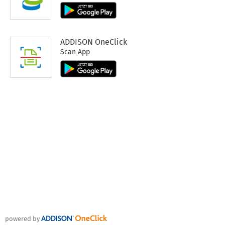
ADDISON OneClick
Scan App
powered by