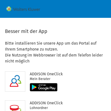
Besser mit der App
Bitte installieren Sie unsere App um das Portal auf
Ihrem Smartphone zu nutzen.
Die Nutzung im Webbrowser ist auf dem Telefon leider
nicht möglich
ADDISON OneClick
Mein Berater
ADDISON OneClick
Lohnordner